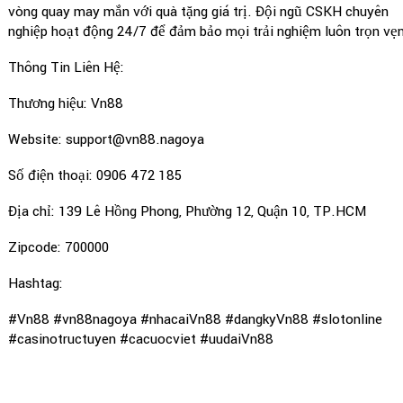
vòng quay may mắn với quà tặng giá trị. Đội ngũ CSKH chuyên
nghiệp hoạt động 24/7 để đảm bảo mọi trải nghiệm luôn trọn vẹn
Thông Tin Liên Hệ:
Thương hiệu: Vn88
Website: support@vn88.nagoya
Số điện thoại: 0906 472 185
Địa chỉ: 139 Lê Hồng Phong, Phường 12, Quận 10, TP.HCM
Zipcode: 700000
Hashtag:
#Vn88 #vn88nagoya #nhacaiVn88 #dangkyVn88 #slotonline
#casinotructuyen #cacuocviet #uudaiVn88