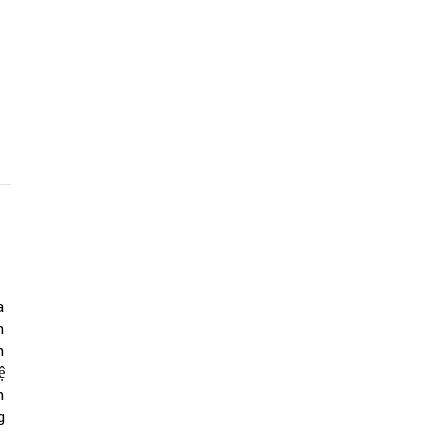
a
n
h
ệ
h
g